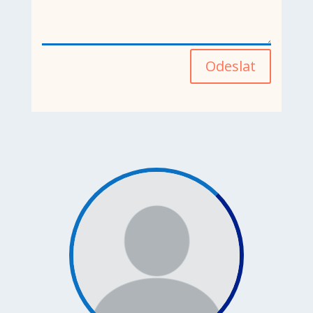
Odeslat