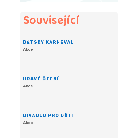
Související
DĚTSKÝ KARNEVAL
Akce
HRAVÉ ČTENÍ
Akce
DIVADLO PRO DĚTI
Akce