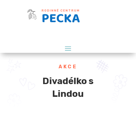
PECKA
RODINNÉ CENTRUM
AKCE
Divadélko s
Lindou