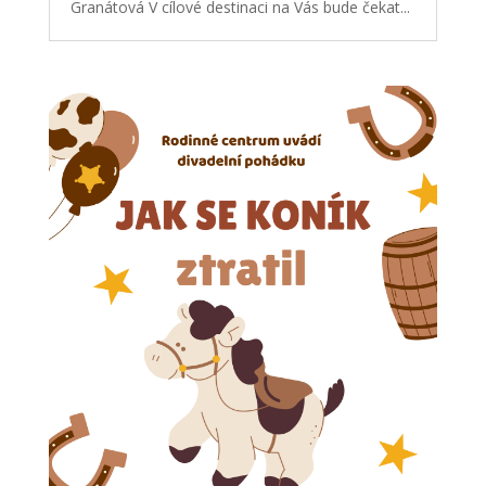
Granátová V cílové destinaci na Vás bude čekat...