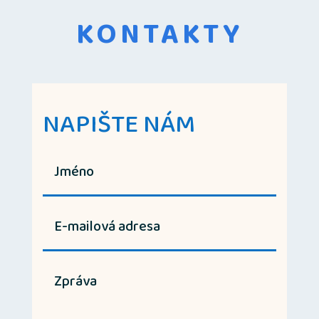
KONTAKTY
NAPIŠTE NÁM