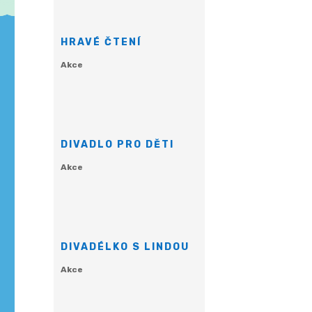
HRAVÉ ČTENÍ
Akce
DIVADLO PRO DĚTI
Akce
DIVADÉLKO S LINDOU
Akce