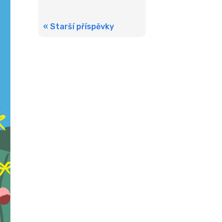
« Starší příspěvky